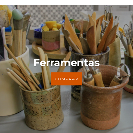
Ferramentas
COMPRAR