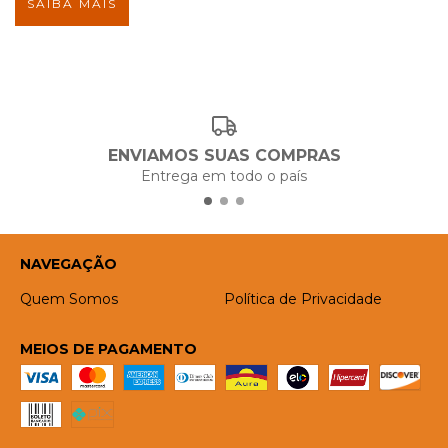
SAIBA MAIS
ENVIAMOS SUAS COMPRAS
Entrega em todo o país
NAVEGAÇÃO
Quem Somos
Política de Privacidade
MEIOS DE PAGAMENTO