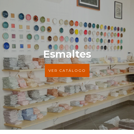
Esmaltes
VER CATÁLOGO