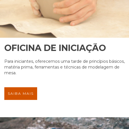
OFICINA DE INICIAÇÃO
Para iniciantes, oferecemos uma tarde de princípios básicos,
matéria prima, ferramentas e técnicas de modelagem de
mesa.
SAIBA MAIS