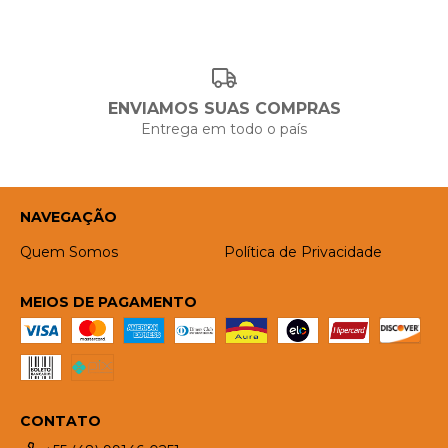
ENVIAMOS SUAS COMPRAS
Entrega em todo o país
NAVEGAÇÃO
Quem Somos
Política de Privacidade
MEIOS DE PAGAMENTO
CONTATO