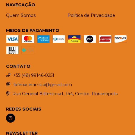
NAVEGAÇÃO
Quem Somos
Política de Privacidade
MEIOS DE PAGAMENTO
CONTATO
+55 (48) 99146-0251
faferiaceramica@gmail.com
Rua General Bittencourt, 144, Centro, Florianópolis
REDES SOCIAIS
NEWSLETTER