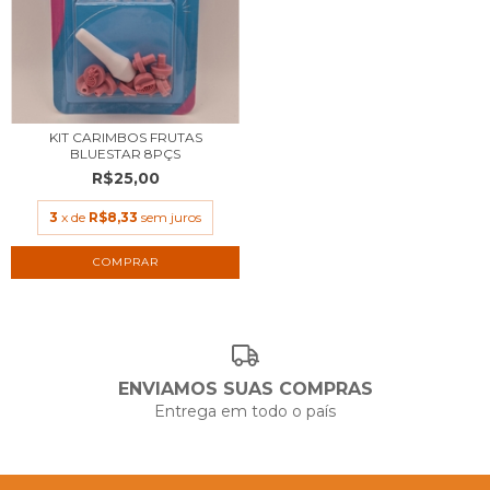
KIT CARIMBOS FRUTAS
BLUESTAR 8PÇS
R$25,00
3
x de
R$8,33
sem juros
ENVIAMOS SUAS COMPRAS
Entrega em todo o país