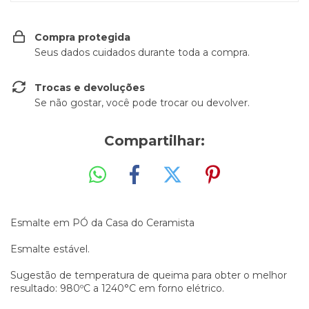
Compra protegida
Seus dados cuidados durante toda a compra.
Trocas e devoluções
Se não gostar, você pode trocar ou devolver.
Compartilhar:
Esmalte em PÓ da Casa do Ceramista
Esmalte estável.
Sugestão de temperatura de queima para obter o melhor
resultado: 980ºC a 1240°C em forno elétrico.