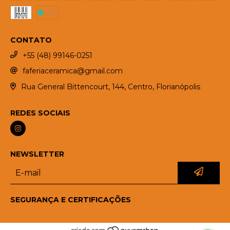
CONTATO
+55 (48) 99146-0251
faferiaceramica@gmail.com
Rua General Bittencourt, 144, Centro, Florianópolis
REDES SOCIAIS
NEWSLETTER
SEGURANÇA E CERTIFICAÇÕES