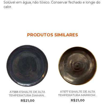
Solúvel em água, não tóxico. Conservar fechado e longe do
calor.
PRODUTOS SIMILARES
AT577 ESMALTE DE ALTA
AT588 ESMALTE DE ALTA
TEMPERATURA MARROM...
TEMPERATURA DIAMAN...
R$21,00
R$21,00