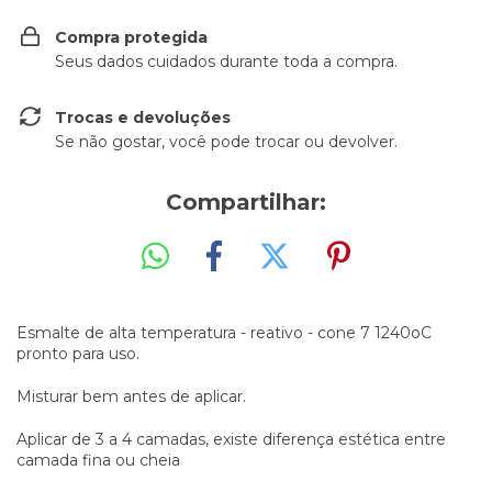
Compra protegida
Seus dados cuidados durante toda a compra.
Trocas e devoluções
Se não gostar, você pode trocar ou devolver.
Compartilhar:
Esmalte de alta temperatura - reativo - cone 7 1240oC
pronto para uso.
Misturar bem antes de aplicar.
Aplicar de 3 a 4 camadas, existe diferença estética entre
camada fina ou cheia