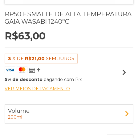
RP50 ESMALTE DE ALTA TEMPERATURA
GAIA WASABI 1240ºC
R$63,00
3
X DE
R$21,00
SEM JUROS
5% de desconto
pagando com Pix
VER MEIOS DE PAGAMENTO
Volume:
200ml