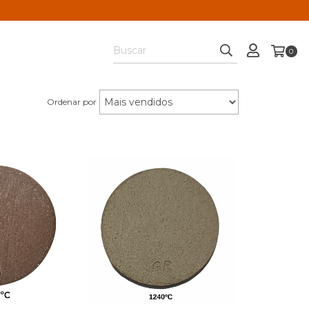
0
Ordenar por