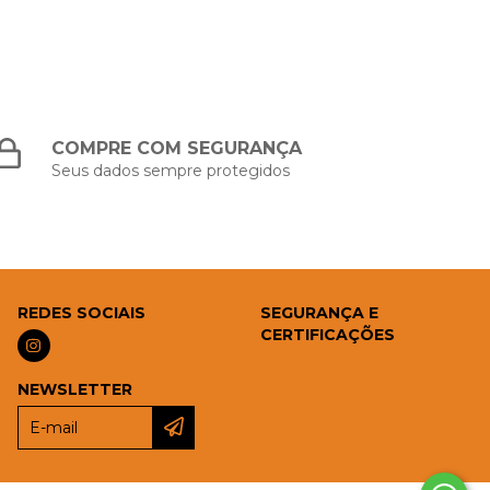
COMPRE COM SEGURANÇA
Seus dados sempre protegidos
REDES SOCIAIS
SEGURANÇA E
CERTIFICAÇÕES
NEWSLETTER