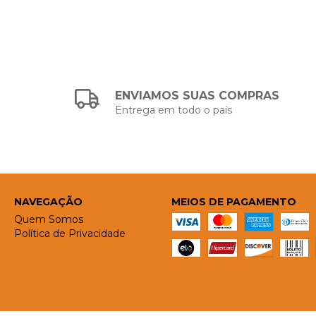
ENVIAMOS SUAS COMPRAS
Entrega em todo o país
NAVEGAÇÃO
MEIOS DE PAGAMENTO
Quem Somos
Política de Privacidade