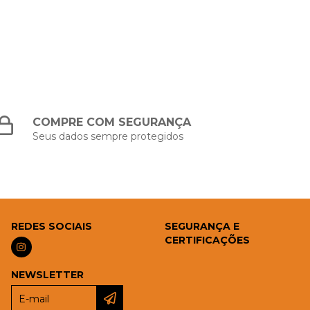
COMPRE COM SEGURANÇA
Seus dados sempre protegidos
REDES SOCIAIS
SEGURANÇA E
CERTIFICAÇÕES
NEWSLETTER