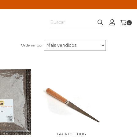
0
Ordenar por
FACA FETTLING