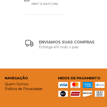
(980º A 1240º) (36)
ENVIAMOS SUAS COMPRAS
Entrega em todo o país
NAVEGAÇÃO
MEIOS DE PAGAMENTO
Quem Somos
Política de Privacidade