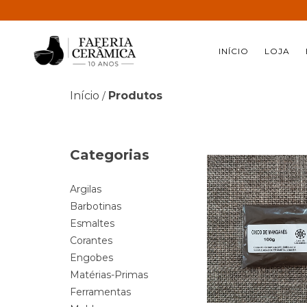
INÍCIO
LOJA
Início
Produtos
/
Categorias
Argilas
Barbotinas
Esmaltes
Corantes
Engobes
Matérias-Primas
Ferramentas