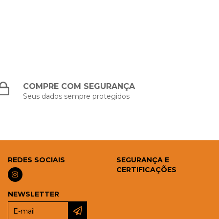
COMPRE COM SEGURANÇA
Seus dados sempre protegidos
REDES SOCIAIS
SEGURANÇA E
CERTIFICAÇÕES
NEWSLETTER