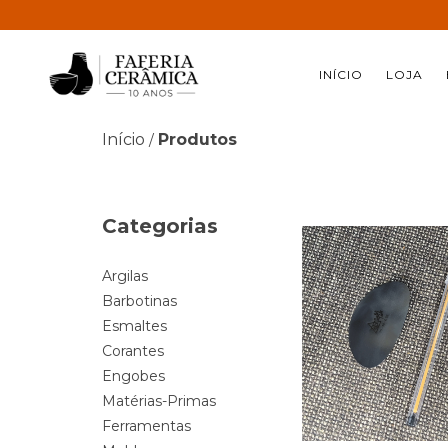
INÍCIO
LOJA
Início
Produtos
/
Categorias
Argilas
Barbotinas
Esmaltes
Corantes
Engobes
Matérias-Primas
Ferramentas