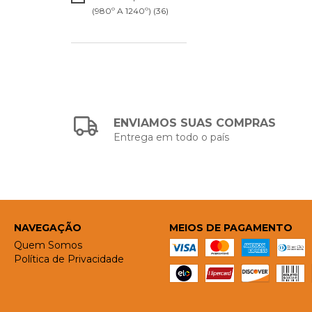
(980º A 1240º) (36)
ENVIAMOS SUAS COMPRAS
Entrega em todo o país
NAVEGAÇÃO
MEIOS DE PAGAMENTO
Quem Somos
Política de Privacidade