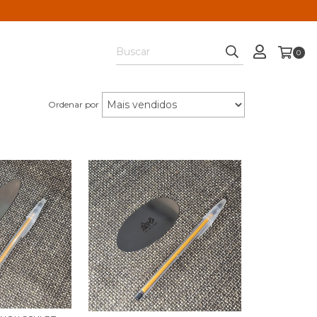
0
Ordenar por