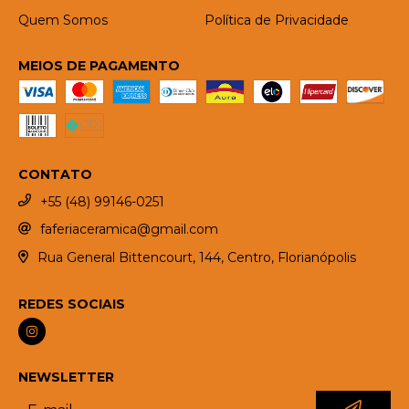
Quem Somos
Política de Privacidade
MEIOS DE PAGAMENTO
CONTATO
+55 (48) 99146-0251
faferiaceramica@gmail.com
Rua General Bittencourt, 144, Centro, Florianópolis
REDES SOCIAIS
NEWSLETTER