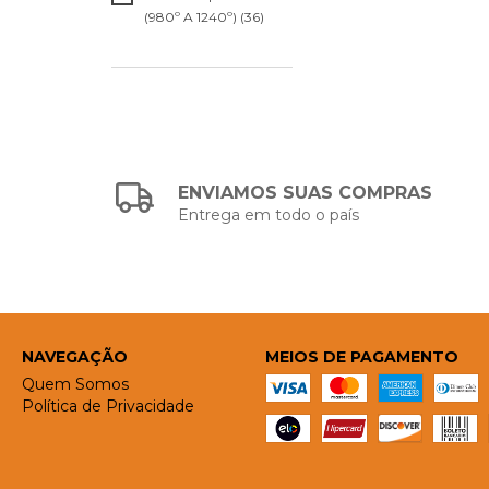
(980º A 1240º) (36)
ENVIAMOS SUAS COMPRAS
Entrega em todo o país
NAVEGAÇÃO
MEIOS DE PAGAMENTO
Quem Somos
Política de Privacidade