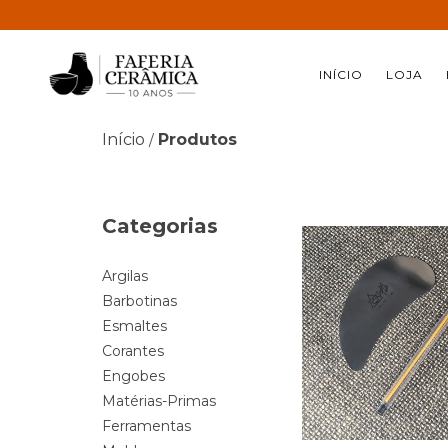
INÍCIO
LOJA
Início
Produtos
/
Categorias
Argilas
Barbotinas
Esmaltes
Corantes
Engobes
Matérias-Primas
Ferramentas