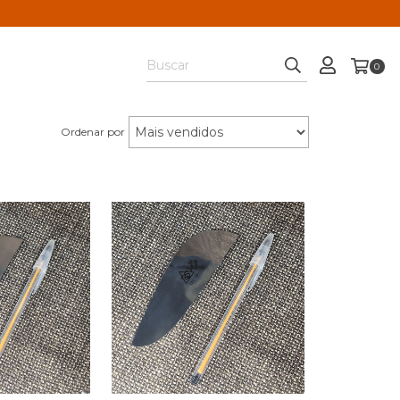
0
Ordenar por