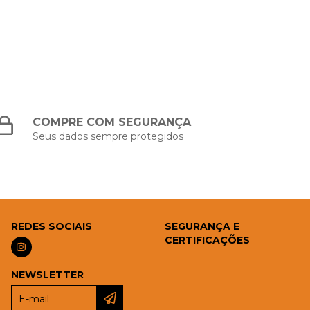
COMPRE COM SEGURANÇA
Seus dados sempre protegidos
REDES SOCIAIS
SEGURANÇA E
CERTIFICAÇÕES
NEWSLETTER